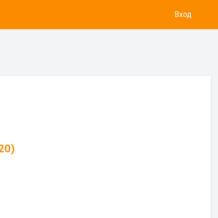
Вход
20)