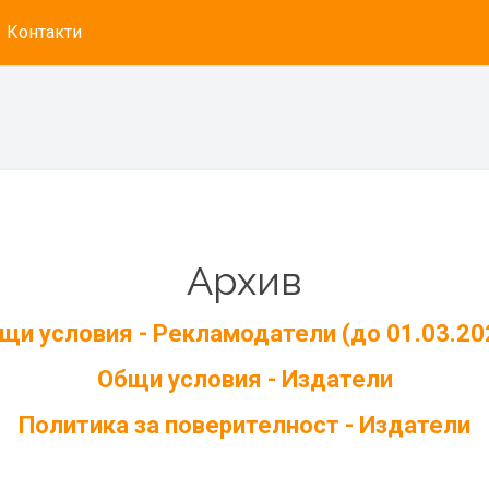
Контакти
Архив
щи условия - Рекламодатели (до 01.03.20
Общи условия - Издатели
Политика за поверителност - Издатели