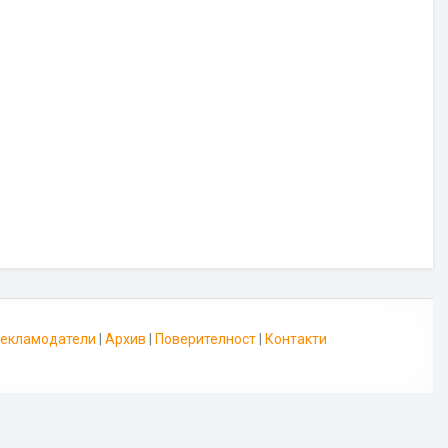
 Рекламодатели
|
Архив
|
Поверителност
|
Контакти