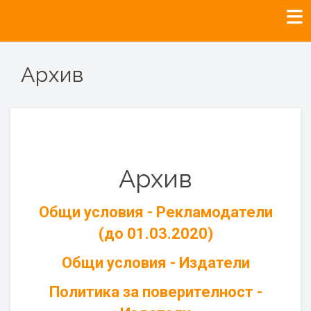
Архив
Архив
Общи условия - Рекламодатели
(до 01.03.2020)
Общи условия - Издатели
Политика за поверителност -