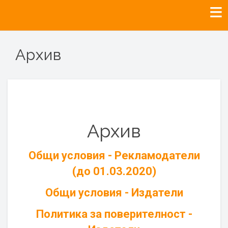
Архив
Архив
Общи условия - Рекламодатели
(до 01.03.2020)
Общи условия - Издатели
Политика за поверителност -