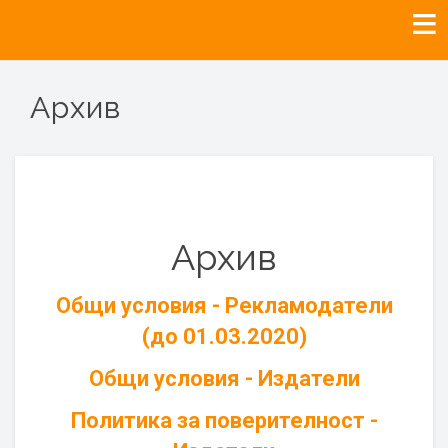
Архив
Архив
Общи условия - Рекламодатели
(до 01.03.2020)
Общи условия - Издатели
Политика за поверителност -