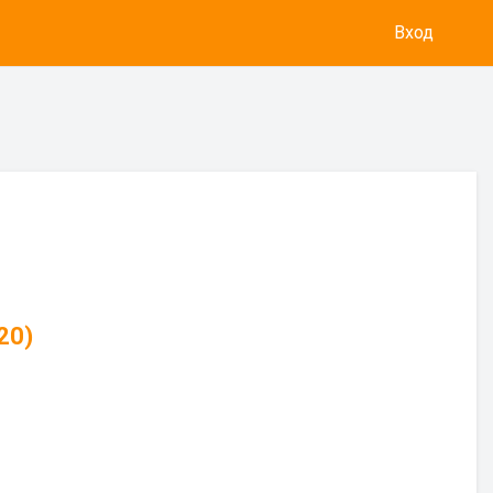
Вход
20)