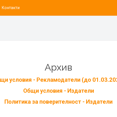
Контакти
Архив
щи условия - Рекламодатели (до 01.03.20
Общи условия - Издатели
Политика за поверителност - Издатели