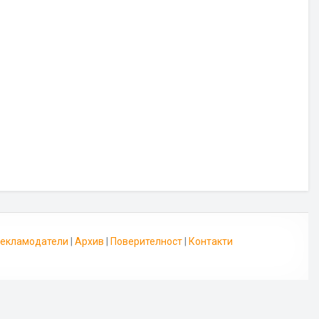
 Рекламодатели
|
Архив
|
Поверителност
|
Контакти