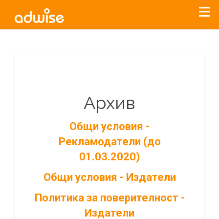
Архив
Общи условия -
Рекламодатели (до
01.03.2020)
Общи условия - Издатели
Политика за поверителност -
Издатели