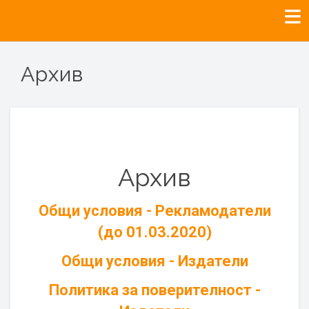
Архив
Архив
Общи условия - Рекламодатели
(до 01.03.2020)
Общи условия - Издатели
Политика за поверителност -