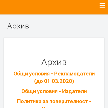
Архив
Архив
Общи условия - Рекламодатели
(до 01.03.2020)
Общи условия - Издатели
Политика за поверителност -