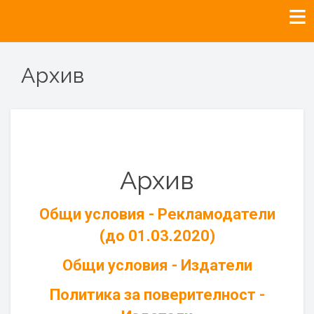
Архив
Архив
Общи условия - Рекламодатели
(до 01.03.2020)
Общи условия - Издатели
Политика за поверителност -