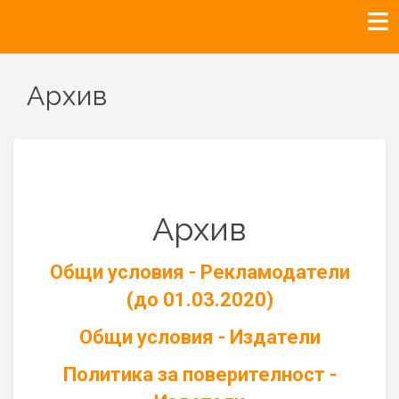
Архив
Архив
Общи условия - Рекламодатели
(до 01.03.2020)
Общи условия - Издатели
Политика за поверителност -