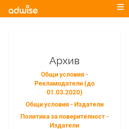
Архив
Общи условия -
Рекламодатели (до
01.03.2020)
Общи условия - Издатели
Политика за поверителност -
Издатели