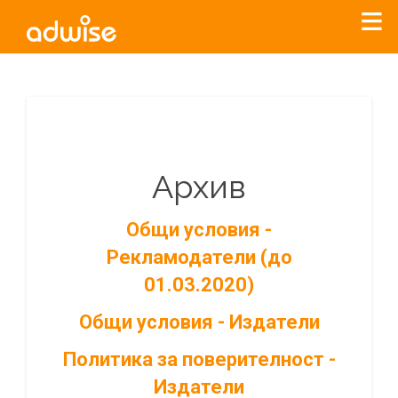
Архив
Общи условия -
Рекламодатели (до
01.03.2020)
Общи условия - Издатели
Политика за поверителност -
Издатели