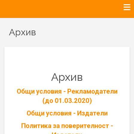
Архив
Архив
Общи условия - Рекламодатели
(до 01.03.2020)
Общи условия - Издатели
Политика за поверителност -