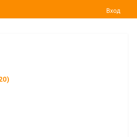
Вход
20)