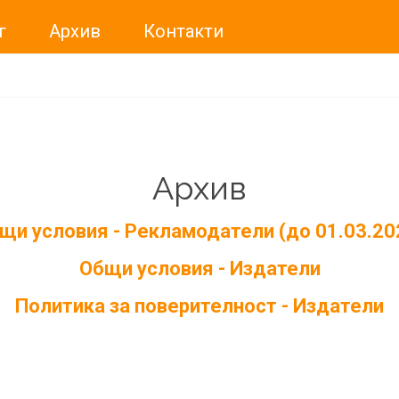
г
Архив
Контакти
Архив
щи условия - Рекламодатели (до 01.03.20
Общи условия - Издатели
Политика за поверителност - Издатели