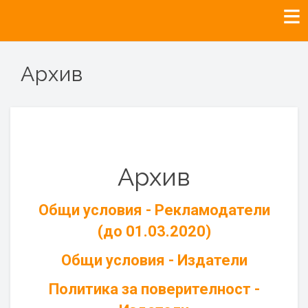
Архив
Архив
Общи условия - Рекламодатели
(до 01.03.2020)
Общи условия - Издатели
Политика за поверителност -