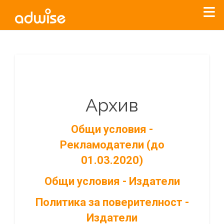
Архив
Общи условия -
Рекламодатели (до
01.03.2020)
Общи условия - Издатели
Политика за поверителност -
Издатели