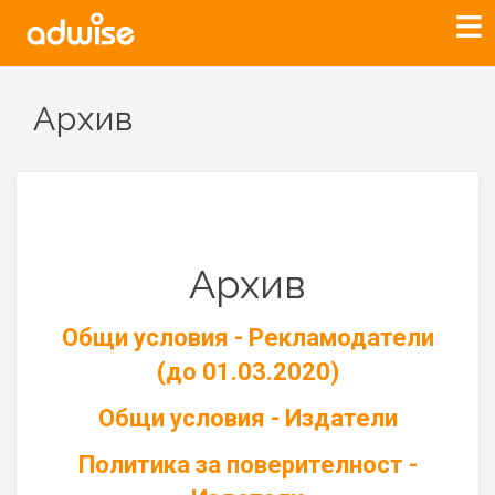
Архив
Архив
Общи условия - Рекламодатели
(до 01.03.2020)
Общи условия - Издатели
Политика за поверителност -