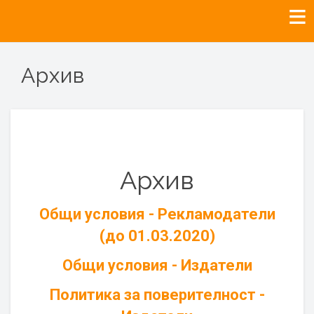
Архив
Архив
Общи условия - Рекламодатели
(до 01.03.2020)
Общи условия - Издатели
Политика за поверителност -