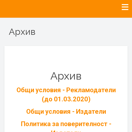
Архив
Архив
Общи условия - Рекламодатели
(до 01.03.2020)
Общи условия - Издатели
Политика за поверителност -