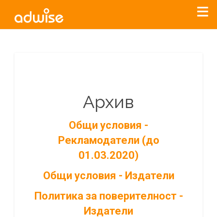
Архив
Общи условия -
Рекламодатели (до
01.03.2020)
Общи условия - Издатели
Политика за поверителност -
Издатели