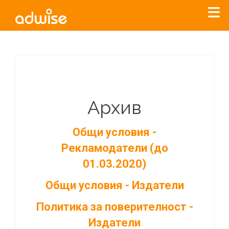
Архив
Общи условия -
Рекламодатели (до
01.03.2020)
Общи условия - Издатели
Политика за поверителност -
Издатели