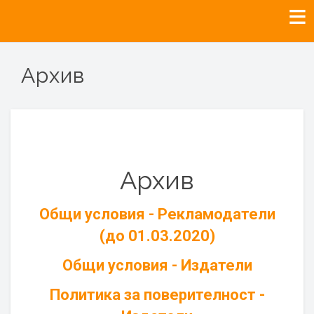
Архив
Архив
Общи условия - Рекламодатели
(до 01.03.2020)
Общи условия - Издатели
Политика за поверителност -