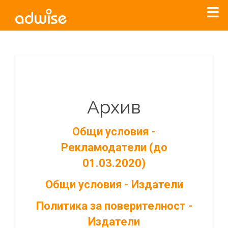
Архив
Общи условия -
Рекламодатели (до
01.03.2020)
Общи условия - Издатели
Политика за поверителност -
Издатели