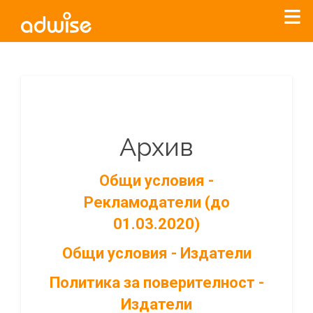
Архив
Общи условия -
Рекламодатели (до
01.03.2020)
Общи условия - Издатели
Политика за поверителност -
Издатели