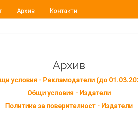
г
Архив
Контакти
Архив
щи условия - Рекламодатели (до 01.03.20
Общи условия - Издатели
Политика за поверителност - Издатели