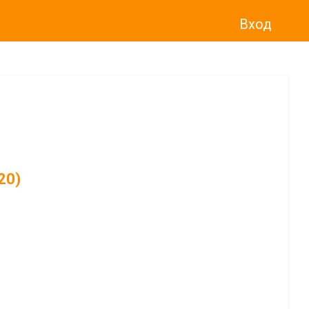
Вход
20)