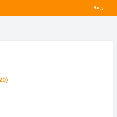
Вход
20)