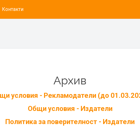
Контакти
Архив
щи условия - Рекламодатели (до 01.03.20
Общи условия - Издатели
Политика за поверителност - Издатели