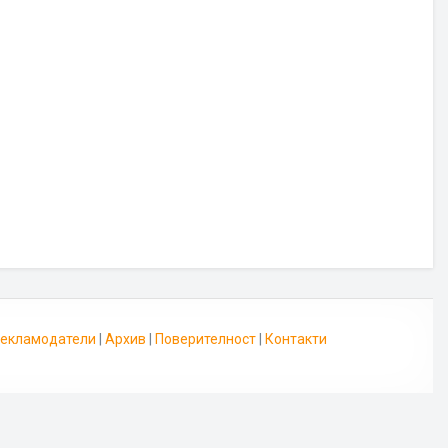
 Рекламодатели
|
Архив
|
Поверителност
|
Контакти