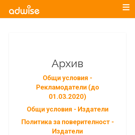
Архив
Общи условия -
Рекламодатели (до
01.03.2020)
Общи условия - Издатели
Политика за поверителност -
Издатели