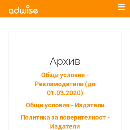
Архив
Общи условия -
Рекламодатели (до
01.03.2020)
Общи условия - Издатели
Политика за поверителност -
Издатели