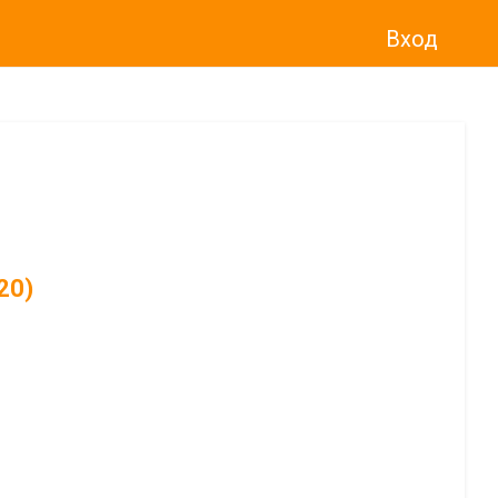
Вход
20)