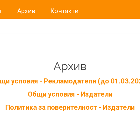
г
Архив
Контакти
Архив
щи условия - Рекламодатели (до 01.03.20
Общи условия - Издатели
Политика за поверителност - Издатели