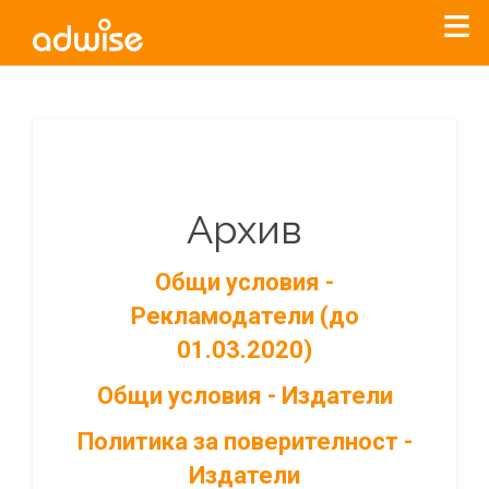
Архив
Общи условия -
Рекламодатели (до
01.03.2020)
Общи условия - Издатели
Политика за поверителност -
Издатели