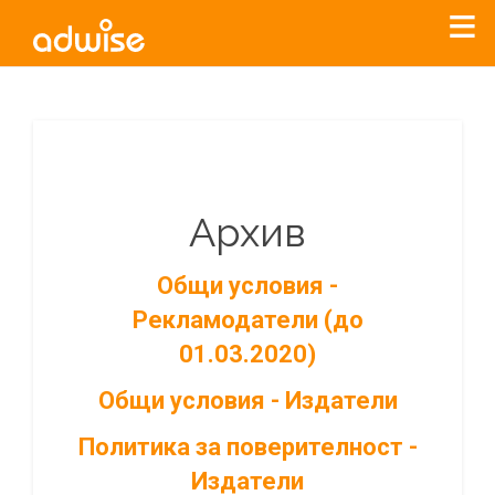
Архив
Общи условия -
Рекламодатели (до
01.03.2020)
Общи условия - Издатели
Политика за поверителност -
Издатели