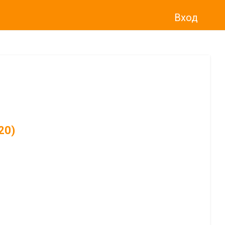
Вход
20)