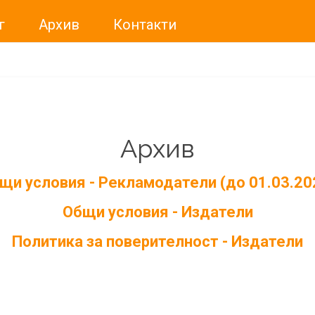
г
Архив
Контакти
Архив
щи условия - Рекламодатели (до 01.03.20
Общи условия - Издатели
Политика за поверителност - Издатели