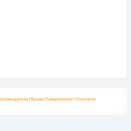
 Рекламодатели
|
Архив
|
Поверителност
|
Контакти