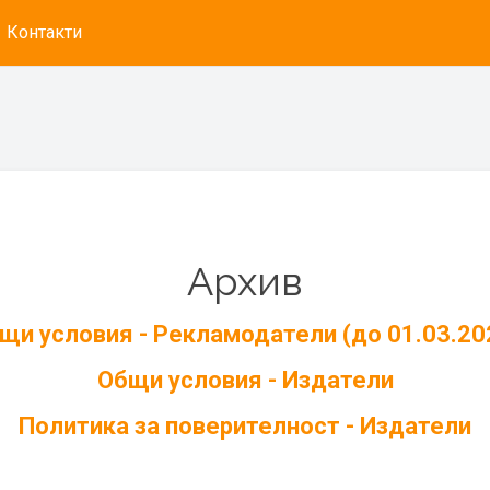
Контакти
Архив
щи условия - Рекламодатели (до 01.03.20
Общи условия - Издатели
Политика за поверителност - Издатели