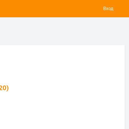
Вход
20)