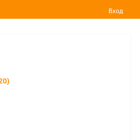
Вход
20)