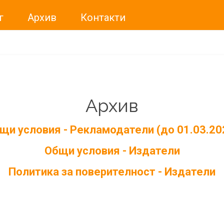
г
Архив
Контакти
Архив
щи условия - Рекламодатели (до 01.03.20
Общи условия - Издатели
Политика за поверителност - Издатели