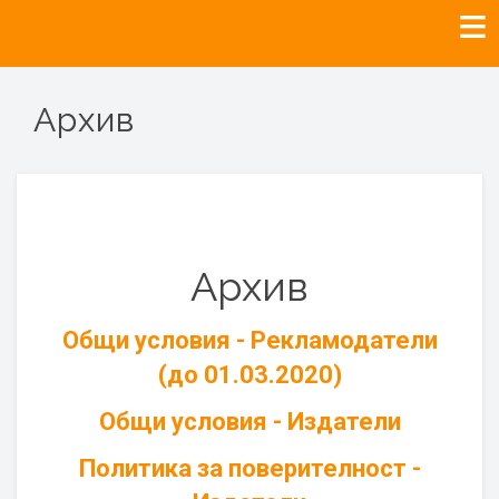
Архив
Архив
Общи условия - Рекламодатели
(до 01.03.2020)
Общи условия - Издатели
Политика за поверителност -