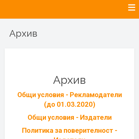
Архив
Архив
Общи условия - Рекламодатели
(до 01.03.2020)
Общи условия - Издатели
Политика за поверителност -