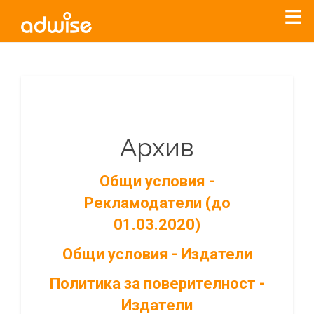
Архив
Общи условия -
Рекламодатели (до
01.03.2020)
Общи условия - Издатели
Политика за поверителност -
Издатели