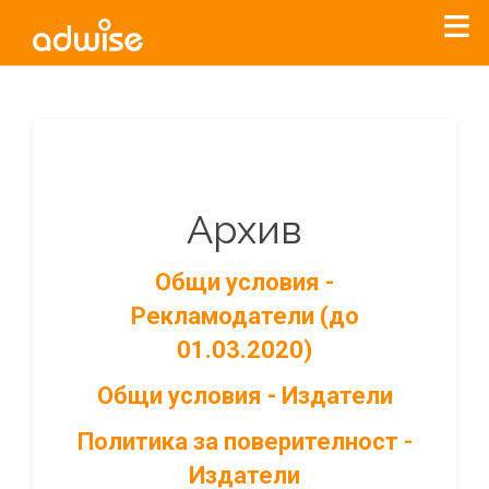
Архив
Общи условия -
Рекламодатели (до
01.03.2020)
Общи условия - Издатели
Политика за поверителност -
Издатели