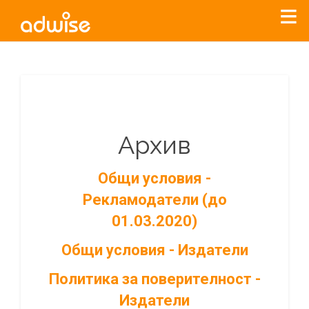
Архив
Общи условия -
Рекламодатели (до
01.03.2020)
Общи условия - Издатели
Политика за поверителност -
Издатели