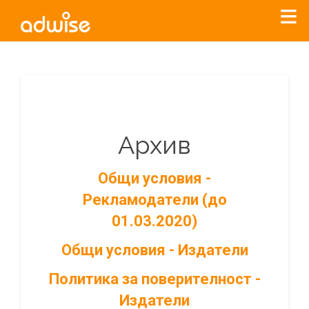
Архив
Общи условия -
Рекламодатели (до
01.03.2020)
Общи условия - Издатели
Политика за поверителност -
Издатели