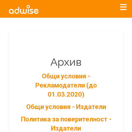
Архив
Общи условия -
Рекламодатели (до
01.03.2020)
Общи условия - Издатели
Политика за поверителност -
Издатели