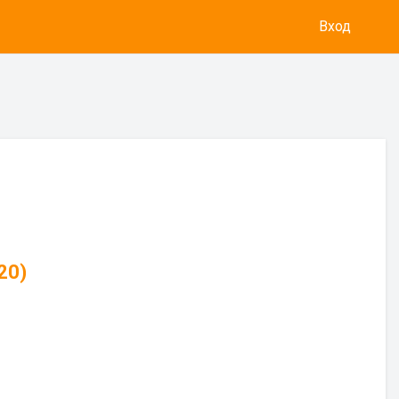
Вход
20)