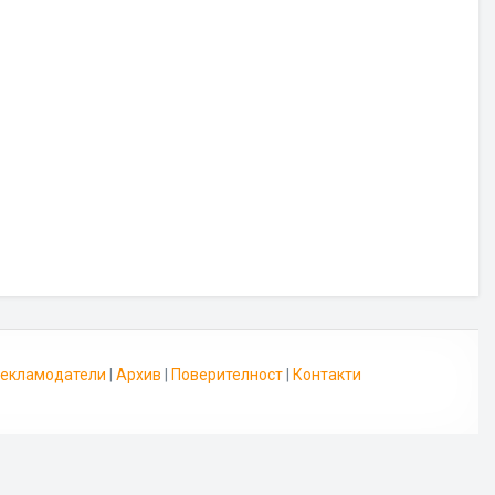
 Рекламодатели
|
Архив
|
Поверителност
|
Контакти