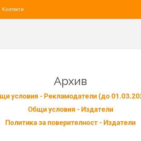
Контакти
Архив
щи условия - Рекламодатели (до 01.03.20
Общи условия - Издатели
Политика за поверителност - Издатели