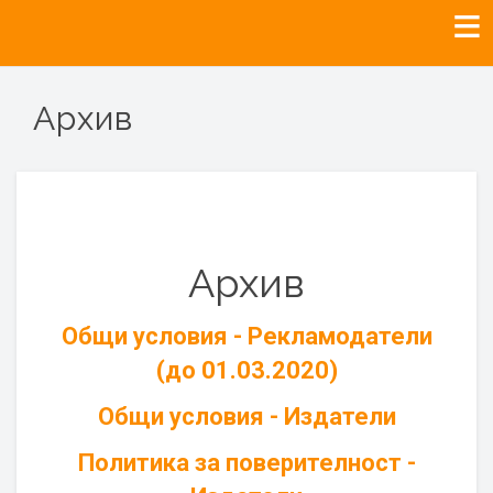
Архив
Архив
Общи условия - Рекламодатели
(до 01.03.2020)
Общи условия - Издатели
Политика за поверителност -