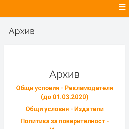
Архив
Архив
Общи условия - Рекламодатели
(до 01.03.2020)
Общи условия - Издатели
Политика за поверителност -