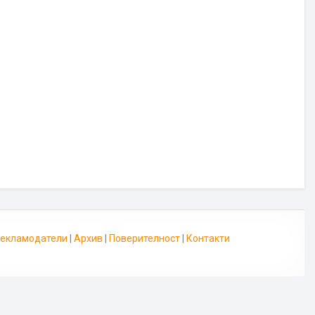
 Рекламодатели
|
Архив
|
Поверителност
|
Контакти