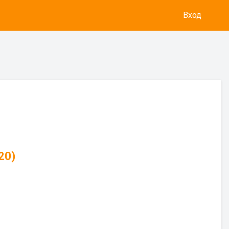
Вход
20)