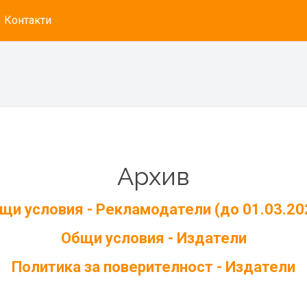
Контакти
Архив
щи условия - Рекламодатели (до 01.03.20
Общи условия - Издатели
Политика за поверителност - Издатели