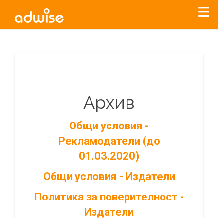
Архив
Общи условия -
Рекламодатели (до
01.03.2020)
Общи условия - Издатели
Политика за поверителност -
Издатели