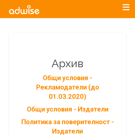
Архив
Общи условия -
Рекламодатели (до
01.03.2020)
Общи условия - Издатели
Политика за поверителност -
Издатели