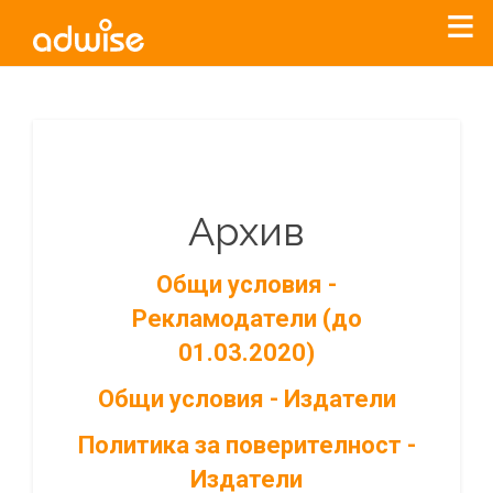
Архив
Общи условия -
Рекламодатели (до
01.03.2020)
Общи условия - Издатели
Политика за поверителност -
Издатели