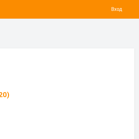
Вход
20)