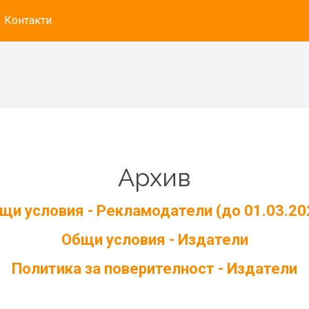
Контакти
Архив
щи условия - Рекламодатели (до 01.03.20
Общи условия - Издатели
Политика за поверителност - Издатели