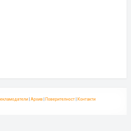
 Рекламодатели
|
Архив
|
Поверителност
|
Контакти