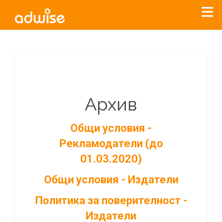
Архив
Общи условия -
Рекламодатели (до
01.03.2020)
Общи условия - Издатели
Политика за поверителност -
Издатели